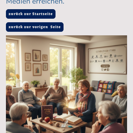
Medien erreichen.
zurück zur Startseite
zurück zur vorigen Seite