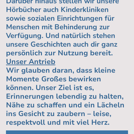
Darüber hinaus stellen wir unsere
Hörbücher auch Kinderkliniken
sowie sozialen Einrichtungen für
Menschen mit Behinderung zur
Verfügung. Und natürlich stehen
unsere Geschichten auch dir ganz
persönlich zur Nutzung bereit.
Unser Antrieb
Wir glauben daran, dass kleine
Momente Großes bewirken
können. Unser Ziel ist es,
Erinnerungen lebendig zu halten,
Nähe zu schaffen und ein Lächeln
ins Gesicht zu zaubern – leise,
respektvoll und mit viel Herz.