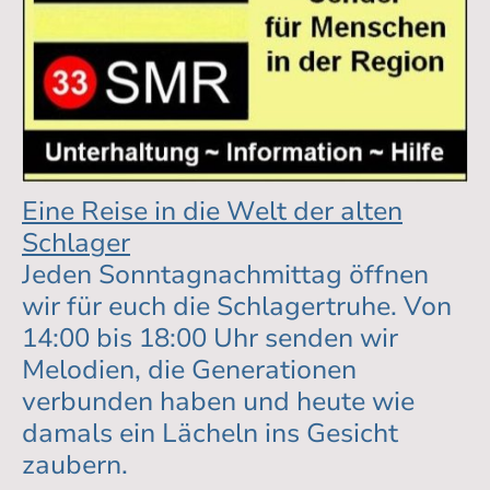
Eine Reise in die Welt der alten
Schlager
Jeden Sonntagnachmittag öffnen
wir für euch die Schlagertruhe. Von
14:00 bis 18:00 Uhr senden wir
Melodien, die Generationen
verbunden haben und heute wie
damals ein Lächeln ins Gesicht
zaubern.