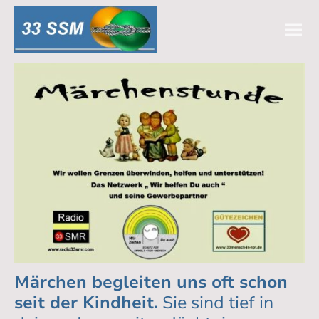
Märchen begleiten uns oft schon
seit der Kindheit.
Sie sind tief in