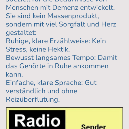
Menschen mit Demenz entwickelt.
Sie sind kein Massenprodukt,
sondern mit viel Sorgfalt und Herz
gestaltet:
Ruhige, klare Erzählweise: Kein
Stress, keine Hektik.
Bewusst langsames Tempo: Damit
das Gehörte in Ruhe ankommen
kann.
Einfache, klare Sprache: Gut
verständlich und ohne
Reizüberflutung.