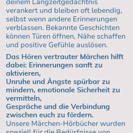
deinem Langzeitgedächtnis
verankert und bleiben oft lebendig,
selbst wenn andere Erinnerungen
verblassen. Bekannte Geschichten
können Türen öffnen, Nähe schaffen
und positive Gefühle auslösen.
Das Hören vertrauter Märchen hilft
dabei: Erinnerungen sanft zu
aktivieren,
Unruhe und Ängste spürbar zu
mindern, emotionale Sicherheit zu
vermitteln,
Gespräche und die Verbindung
zwischen euch zu fördern.
Unsere Märchen-Hörbücher wurden
speziell für die Bedürfnisse von