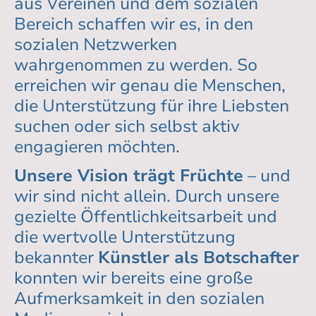
aus Vereinen und dem sozialen
Bereich schaffen wir es, in den
sozialen Netzwerken
wahrgenommen zu werden. So
erreichen wir genau die Menschen,
die Unterstützung für ihre Liebsten
suchen oder sich selbst aktiv
engagieren möchten.
Unsere Vision trägt Früchte
– und
wir sind nicht allein. Durch unsere
gezielte Öffentlichkeitsarbeit und
die wertvolle Unterstützung
bekannter
Künstler als Botschafter
konnten wir bereits eine große
Aufmerksamkeit in den sozialen