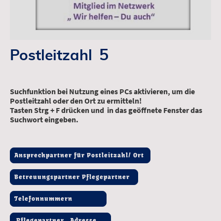
5
Postleitzahl
Suchfunktion bei Nutzung eines PCs aktivieren, um die
Postleitzahl oder den Ort zu ermitteln!
Tasten Strg + F drücken und in das geöffnete Fenster das
Suchwort eingeben.
Ansprechpartner für Postleitzahl/ Ort
Betreuungspartner Pflegepartner
Telefonnummern
Pflegepartner Adresse