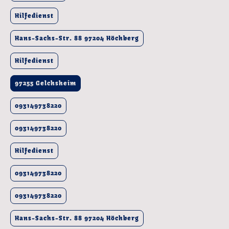
Hilfedienst
Hans-Sachs-Str. 88 97204 Höchberg
Hilfedienst
97255 Gelchsheim
093149738220
093149738220
Hilfedienst
093149738220
093149738220
Hans-Sachs-Str. 88 97204 Höchberg