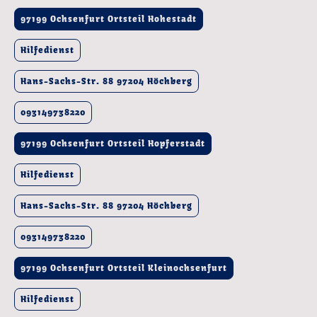
97199 Ochsenfurt Ortsteil Hohestadt
Hilfedienst
Hans-Sachs-Str. 88 97204 Höchberg
093149738220
97199 Ochsenfurt Ortsteil Hopferstadt
Hilfedienst
Hans-Sachs-Str. 88 97204 Höchberg
093149738220
97199 Ochsenfurt Ortsteil Kleinochsenfurt
Hilfedienst