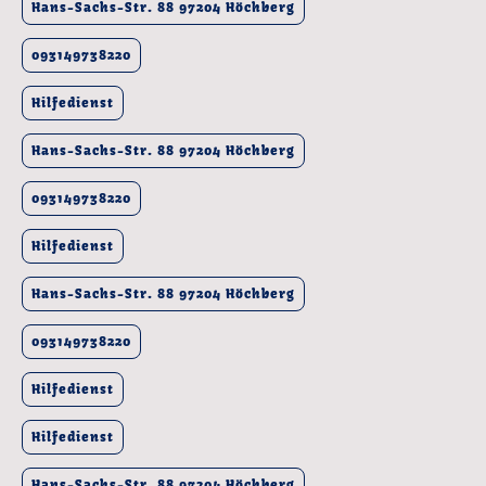
Hans-Sachs-Str. 88 97204 Höchberg
093149738220
Hilfedienst
Hans-Sachs-Str. 88 97204 Höchberg
093149738220
Hilfedienst
Hans-Sachs-Str. 88 97204 Höchberg
093149738220
Hilfedienst
Hilfedienst
Hans-Sachs-Str. 88 97204 Höchberg