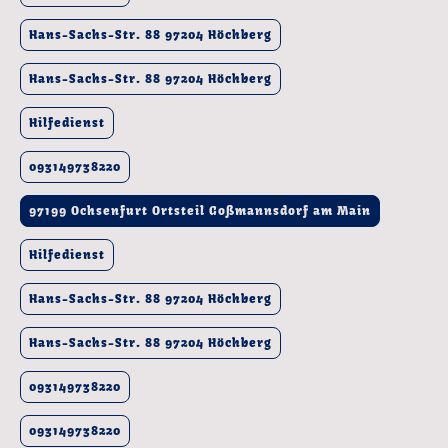
Hans-Sachs-Str. 88 97204 Höchberg
Hans-Sachs-Str. 88 97204 Höchberg
Hilfedienst
093149738220
97199 Ochsenfurt Ortsteil Goßmannsdorf am Main
Hilfedienst
Hans-Sachs-Str. 88 97204 Höchberg
Hans-Sachs-Str. 88 97204 Höchberg
093149738220
093149738220