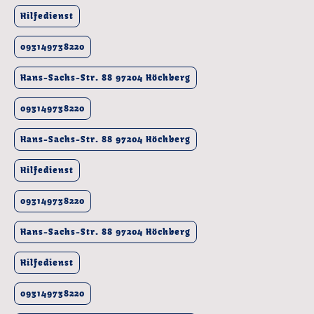
Hilfedienst
093149738220
Hans-Sachs-Str. 88 97204 Höchberg
093149738220
Hans-Sachs-Str. 88 97204 Höchberg
Hilfedienst
093149738220
Hans-Sachs-Str. 88 97204 Höchberg
Hilfedienst
093149738220