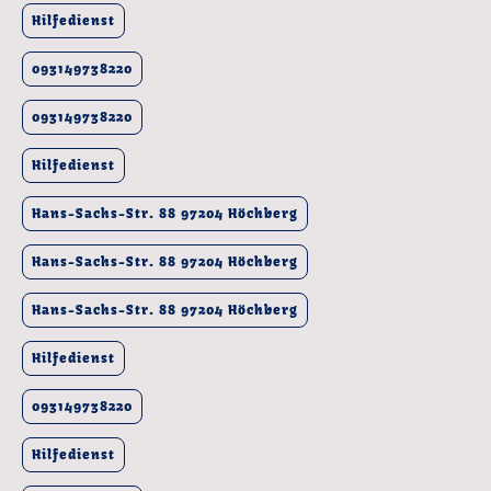
Hilfedienst
093149738220
093149738220
Hilfedienst
Hans-Sachs-Str. 88 97204 Höchberg
Hans-Sachs-Str. 88 97204 Höchberg
Hans-Sachs-Str. 88 97204 Höchberg
Hilfedienst
093149738220
Hilfedienst