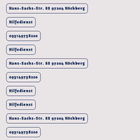
Hans-Sachs-Str. 88 97204 Höchberg
Hilfedienst
093149738220
Hilfedienst
Hans-Sachs-Str. 88 97204 Höchberg
093149738220
Hilfedienst
Hilfedienst
Hans-Sachs-Str. 88 97204 Höchberg
093149738220