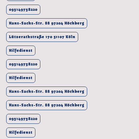
093149738220
Hans-Sachs-Str. 88 97204 Höchberg
Lützerathstraße 170 51107 Köln
Hilfedienst
093149738220
Hilfedienst
Hans-Sachs-Str. 88 97204 Höchberg
Hans-Sachs-Str. 88 97204 Höchberg
093149738220
Hilfedienst