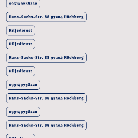
093149738220
Hans-Sachs-Str. 88 97204 Höchberg
Hilfedienst
Hilfedienst
Hans-Sachs-Str. 88 97204 Höchberg
Hilfedienst
093149738220
Hans-Sachs-Str. 88 97204 Höchberg
093149738220
Hans-Sachs-Str. 88 97204 Höchberg