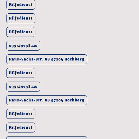
Hilfedienst
Hilfedienst
Hilfedienst
093149738220
Hans-Sachs-Str. 88 97204 Höchberg
Hilfedienst
093149738220
Hans-Sachs-Str. 88 97204 Höchberg
Hilfedienst
Hilfedienst