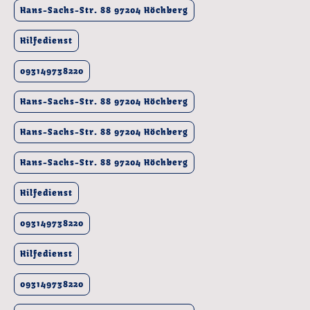
Hans-Sachs-Str. 88 97204 Höchberg
Hilfedienst
093149738220
Hans-Sachs-Str. 88 97204 Höchberg
Hans-Sachs-Str. 88 97204 Höchberg
Hans-Sachs-Str. 88 97204 Höchberg
Hilfedienst
093149738220
Hilfedienst
093149738220