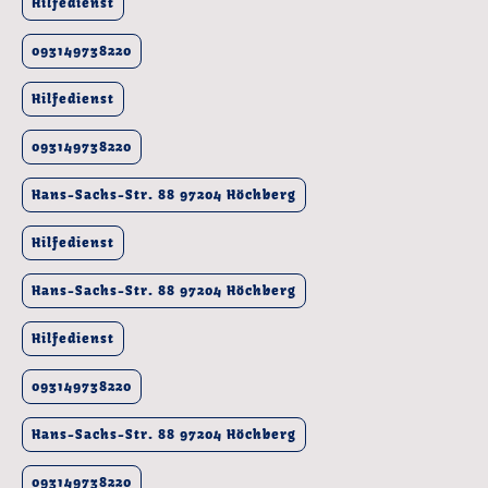
Hilfedienst
093149738220
Hilfedienst
093149738220
Hans-Sachs-Str. 88 97204 Höchberg
Hilfedienst
Hans-Sachs-Str. 88 97204 Höchberg
Hilfedienst
093149738220
Hans-Sachs-Str. 88 97204 Höchberg
093149738220