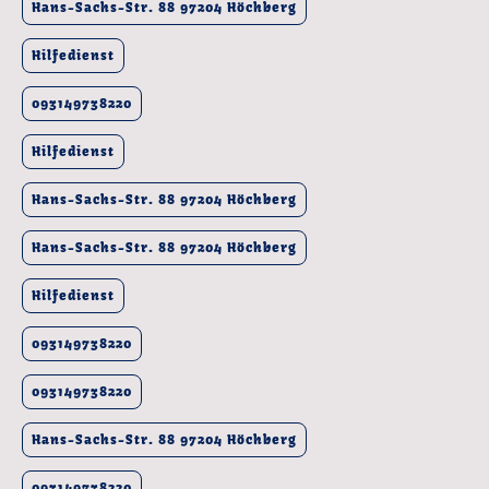
Hans-Sachs-Str. 88 97204 Höchberg
Hilfedienst
093149738220
Hilfedienst
Hans-Sachs-Str. 88 97204 Höchberg
Hans-Sachs-Str. 88 97204 Höchberg
Hilfedienst
093149738220
093149738220
Hans-Sachs-Str. 88 97204 Höchberg
093149738220