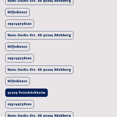
Hans-Sachs-Str. 88 97204 Höchberg
Hilfedienst
093149738220
Hans-Sachs-Str. 88 97204 Höchberg
Hilfedienst
093149738220
Hans-Sachs-Str. 88 97204 Höchberg
Hilfedienst
97209 Veitshöchheim
093149738220
Hans-Sachs-Str. 88 97204 Höchberg