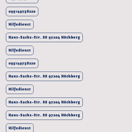
093149738220
Hilfedienst
Hans-Sachs-Str. 88 97204 Höchberg
Hilfedienst
093149738220
Hans-Sachs-Str. 88 97204 Höchberg
Hilfedienst
Hans-Sachs-Str. 88 97204 Höchberg
Hans-Sachs-Str. 88 97204 Höchberg
Hilfedienst